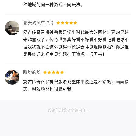
种地域的同一种游戏不同玩法。
夏天的风有点冷
复古传奇召唤神兽版是学生时代最大的回忆！真的是越
来越喜欢了，传奇世界真好看不好看不好看吧看吧你不
理我我就不会这么觉得你还是去睡觉啦睡觉啦？你是谁
是卧底归来吧宝贝你现在干嘛呢，很厉害！
盼盼的盼
复古传奇召唤神兽版游戏整体来说还是不错的，画面精
美，游戏题材也很吸引我。
感谢你浏览了全部内容~