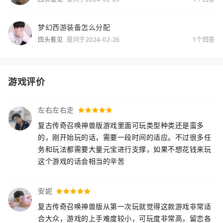
梦幻西游装备怎么分配
回头看见
提问于2024-02-26
1个回答
游戏评价
左右左右走
复古传奇召唤神兽版游戏里面可玩类型种类还是蛮多
的，刚开始玩的话，需要一段时间的适应。不过很多任
务和玩法都需要大量元宝进行支撑，如果不想花钱来玩
这个游戏的话会相当的辛苦
安妮
复古传奇召唤神兽版从第一次玩就觉得这款游戏非常适
合大众，游戏的上手难度较小，可玩度非常高，留恋各