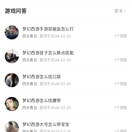
游戏问答
更多
梦幻西游手游双破血怎么打
回头看见
提问于2024-02-26
1个回答
梦幻西游孩子怎么换点技能
回头看见
提问于2024-02-26
1个回答
梦幻西游怎么找口袋
回头看见
提问于2024-02-26
1个回答
梦幻西游怎么找腰带
回头看见
提问于2024-02-26
1个回答
梦幻西游大号怎么带宝宝
回头看见
提问于2024-02-26
1个回答