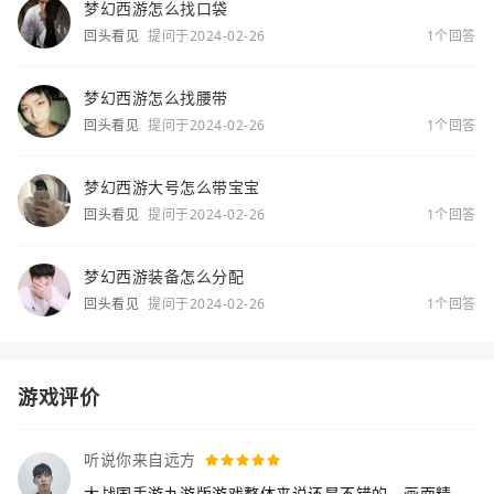
梦幻西游怎么找口袋
回头看见
提问于2024-02-26
1个回答
梦幻西游怎么找腰带
回头看见
提问于2024-02-26
1个回答
梦幻西游大号怎么带宝宝
回头看见
提问于2024-02-26
1个回答
梦幻西游装备怎么分配
回头看见
提问于2024-02-26
1个回答
游戏评价
听说你来自远方
大战国手游九游版游戏整体来说还是不错的，画面精