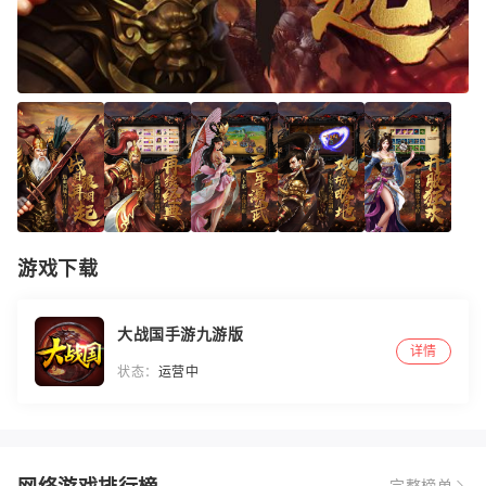
游戏下载
大战国手游九游版
详情
状态：
运营中