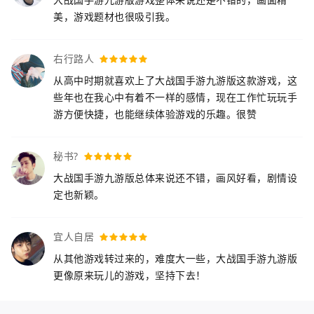
美，游戏题材也很吸引我。
右行路人
从高中时期就喜欢上了大战国手游九游版这款游戏，这
些年也在我心中有着不一样的感情，现在工作忙玩玩手
游方便快捷，也能继续体验游戏的乐趣。很赞
秘书?
大战国手游九游版总体来说还不错，画风好看，剧情设
定也新颖。
宜人自居
从其他游戏转过来的，难度大一些，大战国手游九游版
更像原来玩儿的游戏，坚持下去！