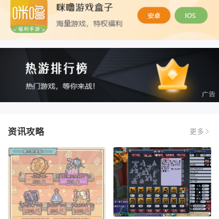
资讯攻略
更多