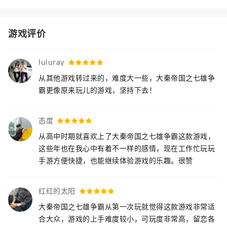
游戏评价
luluray
从其他游戏转过来的，难度大一些，大秦帝国之七雄争
霸更像原来玩儿的游戏，坚持下去！
态度
从高中时期就喜欢上了大秦帝国之七雄争霸这款游戏，
这些年也在我心中有着不一样的感情，现在工作忙玩玩
手游方便快捷，也能继续体验游戏的乐趣。很赞
红红的太阳
大秦帝国之七雄争霸从第一次玩就觉得这款游戏非常适
合大众，游戏的上手难度较小，可玩度非常高，留恋各