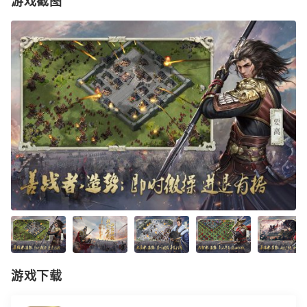
游戏截图
游戏下载