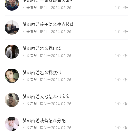
梦幻西游手游双破血怎么打
回头看见
提问于2024-02-26
1个回答
梦幻西游孩子怎么换点技能
回头看见
提问于2024-02-26
1个回答
梦幻西游怎么找口袋
回头看见
提问于2024-02-26
1个回答
梦幻西游怎么找腰带
回头看见
提问于2024-02-26
1个回答
梦幻西游大号怎么带宝宝
回头看见
提问于2024-02-26
1个回答
梦幻西游装备怎么分配
回头看见
提问于2024-02-26
1个回答