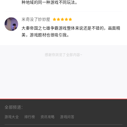
种地域的同一种游戏不同玩法。
米奇没了妙妙屋
大秦帝国之七雄争霸游戏整体来说还是不错的，画面精
美，游戏题材也很吸引我。
感谢你浏览了全部内容~
全部频道：
游戏大全
排行榜
资讯攻略
游戏问答