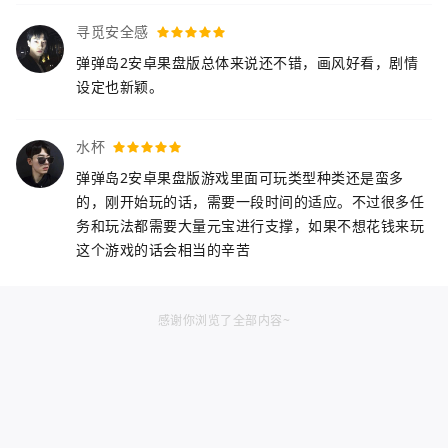
寻觅安全感
弹弹岛2安卓果盘版总体来说还不错，画风好看，剧情
设定也新颖。
水杯
弹弹岛2安卓果盘版游戏里面可玩类型种类还是蛮多
的，刚开始玩的话，需要一段时间的适应。不过很多任
务和玩法都需要大量元宝进行支撑，如果不想花钱来玩
这个游戏的话会相当的辛苦
感谢你浏览了全部内容~