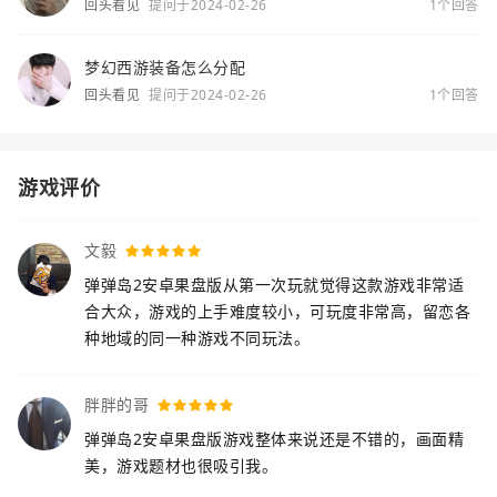
回头看见
提问于2024-02-26
1个回答
梦幻西游装备怎么分配
回头看见
提问于2024-02-26
1个回答
游戏评价
文毅
弹弹岛2安卓果盘版从第一次玩就觉得这款游戏非常适
合大众，游戏的上手难度较小，可玩度非常高，留恋各
种地域的同一种游戏不同玩法。
胖胖的哥
弹弹岛2安卓果盘版游戏整体来说还是不错的，画面精
美，游戏题材也很吸引我。