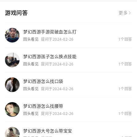
游戏问答
更多
梦幻西游手游双破血怎么打
回头看见
提问于2024-02-26
1个回答
梦幻西游孩子怎么换点技能
回头看见
提问于2024-02-26
1个回答
梦幻西游怎么找口袋
回头看见
提问于2024-02-26
1个回答
梦幻西游怎么找腰带
回头看见
提问于2024-02-26
1个回答
梦幻西游大号怎么带宝宝