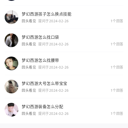
梦幻西游孩子怎么换点技能
回头看见
提问于2024-02-26
1个回答
梦幻西游怎么找口袋
回头看见
提问于2024-02-26
1个回答
梦幻西游怎么找腰带
回头看见
提问于2024-02-26
1个回答
梦幻西游大号怎么带宝宝
回头看见
提问于2024-02-26
1个回答
梦幻西游装备怎么分配
回头看见
提问于2024-02-26
1个回答