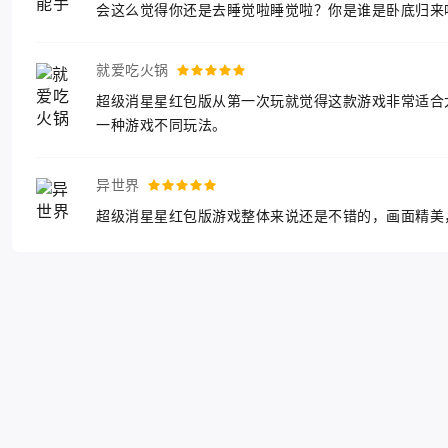
会这么觉得你还是去睡觉啦睡觉啦？你是谁是卧底归来
就爱吃火锅
超级消星星红包版从第一次玩就觉得这款游戏非常适合
一种游戏不同玩法。
异世界
超级消星星红包版游戏整体来说还是不错的，画面精美