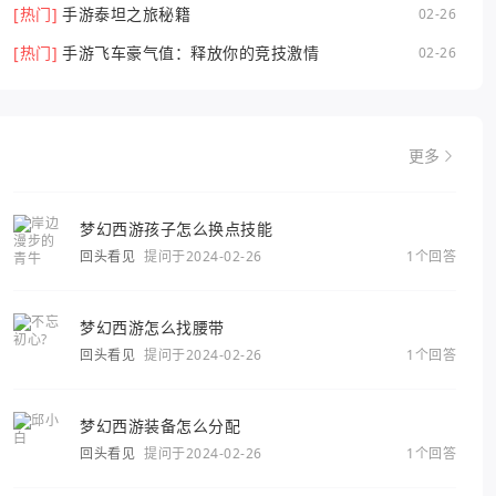
[热门]
手游泰坦之旅秘籍
02-26
[热门]
手游飞车豪气值：释放你的竞技激情
02-26
更多
梦幻西游孩子怎么换点技能
回头看见
提问于2024-02-26
1个回答
梦幻西游怎么找腰带
回头看见
提问于2024-02-26
1个回答
梦幻西游装备怎么分配
回头看见
提问于2024-02-26
1个回答