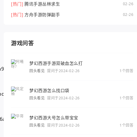
[热门]
腾讯手游丛林求生
02-26
[热门]
方舟手游防弹副手
02-26
游戏问答
梦幻西游手游双破血怎么打
回头看见
提问于2024-02-26
1个回答
梦幻西游怎么找口袋
回头看见
提问于2024-02-26
1个回答
梦幻西游大号怎么带宝宝
回头看见
提问于2024-02-26
1个回答