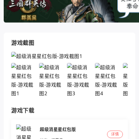
游戏截图
游戏下载
超级消星星红包版
详情