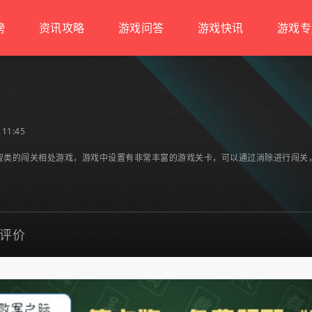
榜
资讯攻略
游戏问答
游戏快讯
游戏专
11:45
智类的闯关相处游戏，游戏中设置有非常丰富的游戏关卡，可以通过消除进行闯关
评价