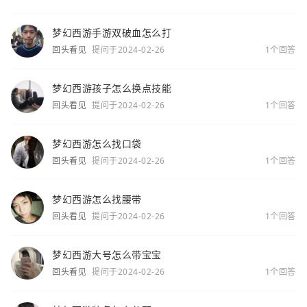
梦幻西游手游双破血怎么打
回头看见
提问于2024-02-26
1个回答
梦幻西游孩子怎么换点技能
回头看见
提问于2024-02-26
1个回答
梦幻西游怎么找口袋
回头看见
提问于2024-02-26
1个回答
梦幻西游怎么找腰带
回头看见
提问于2024-02-26
1个回答
梦幻西游大号怎么带宝宝
回头看见
提问于2024-02-26
1个回答