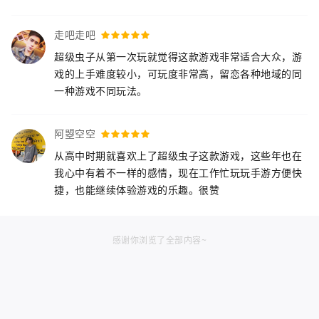
走吧走吧
超级虫子从第一次玩就觉得这款游戏非常适合大众，游
戏的上手难度较小，可玩度非常高，留恋各种地域的同
一种游戏不同玩法。
阿曌空空
从高中时期就喜欢上了超级虫子这款游戏，这些年也在
我心中有着不一样的感情，现在工作忙玩玩手游方便快
捷，也能继续体验游戏的乐趣。很赞
感谢你浏览了全部内容~