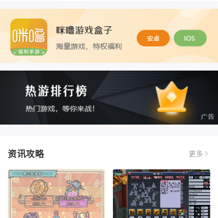
资讯攻略
更多