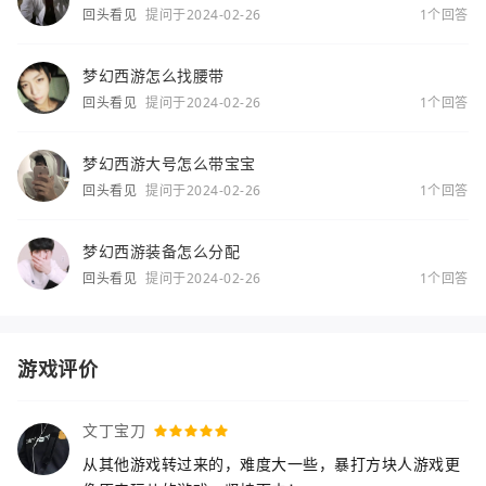
回头看见
提问于2024-02-26
1个回答
梦幻西游怎么找腰带
回头看见
提问于2024-02-26
1个回答
梦幻西游大号怎么带宝宝
回头看见
提问于2024-02-26
1个回答
梦幻西游装备怎么分配
回头看见
提问于2024-02-26
1个回答
游戏评价
文丁宝刀
从其他游戏转过来的，难度大一些，暴打方块人游戏更