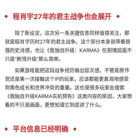
程肖宇27年的君主战争也会展开
除了新设定，这次另一条关键信息同样值得关注，那
就是程肖宇历时27年的君主战争。这个部分本身就带着很
强的史诗感，也让《我独自升级：KARMA》在剧情层面不
只是“刷怪升级”那么简单。
如果游戏能把这段战争经历做出层次感，不管是原作
党还是第一次接触这个IP的玩家，应该都能更直观地感受
到角色成长和世界冲突的重量。这也是很多玩家会搜索
《我独自升级KARMA实机预告》这类内容的原因，大家想
看的不只是画面，更想知道它到底讲了什么。
平台信息已经明确