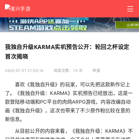
我独自升级KARMA实机预告公开：轮回之杯设定
首次揭晓
2026-07-07 21:50:16
阅读次数：19 次
举报
喜欢《我独自升级》的玩家，可以先把这款新作记上
了。《我独自升级：KARMA》实机预告已经放出，这是一
款登陆移动端和PC平台的肉鸽ARPG游戏，内容改编自动
画《我独自升级》，这次也带来了不少原作粉比较在意的
新信息。
从目前公开的内容来看，《我独自升级：KARMA》不