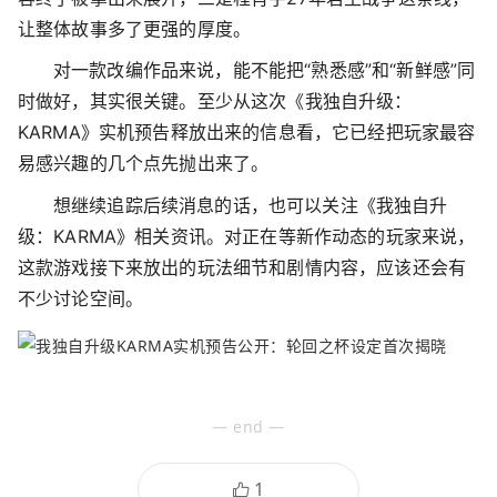
让整体故事多了更强的厚度。
对一款改编作品来说，能不能把“熟悉感”和“新鲜感”同
时做好，其实很关键。至少从这次《我独自升级：
KARMA》实机预告释放出来的信息看，它已经把玩家最容
易感兴趣的几个点先抛出来了。
想继续追踪后续消息的话，也可以关注《我独自升
级：KARMA》相关资讯。对正在等新作动态的玩家来说，
这款游戏接下来放出的玩法细节和剧情内容，应该还会有
不少讨论空间。
— end —