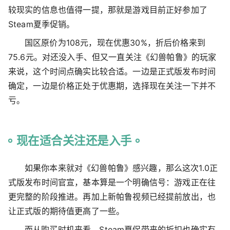
较现实的信息也值得一提，那就是游戏目前正好参加了
Steam夏季促销。
国区原价为108元，现在优惠30%，折后价格来到
75.6元。对还没入手、但又一直关注《幻兽帕鲁》的玩家
来说，这个时间点确实比较合适。一边是正式版发布时间
确定，一边是价格正处于优惠期，选择现在关注一下并不
亏。
现在适合关注还是入手
如果你本来就对《幻兽帕鲁》感兴趣，那么这次1.0正
式版发布时间官宣，基本算是一个明确信号：游戏正在往
更完整的阶段推进。再加上新帕鲁视频已经提前放出，也
让正式版的期待值更高了一些。
而从购买时机来看，Steam夏促带来的折扣也确实有