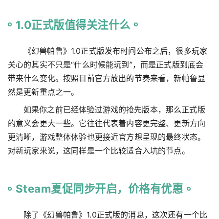
1.0正式版值得关注什么
《幻兽帕鲁》1.0正式版发布时间公布之后，很多玩家
关心的其实不只是“什么时候能玩到”，而是正式版到底会
带来什么变化。按照目前官方放出的节奏来看，新帕鲁显
然是更新重点之一。
如果你之前已经体验过游戏的抢先版本，那么正式版
的意义会更大一些。它往往代表着内容更完整、更新方向
更清晰，游戏整体体验也更接近官方想呈现的最终状态。
对新玩家来说，这同样是一个比较适合入坑的节点。
Steam夏促同步开启，价格有优惠
除了《幻兽帕鲁》1.0正式版的消息，这次还有一个比