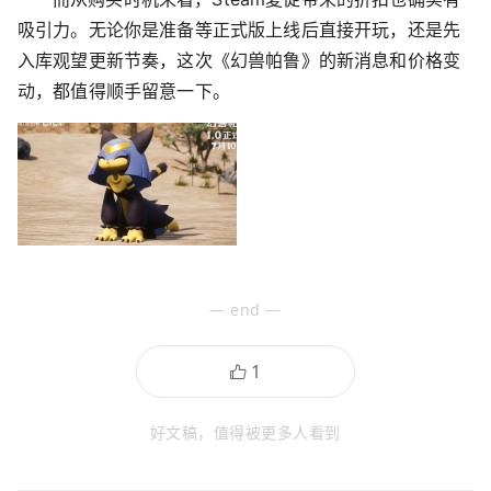
吸引力。无论你是准备等正式版上线后直接开玩，还是先
入库观望更新节奏，这次《幻兽帕鲁》的新消息和价格变
动，都值得顺手留意一下。
— end —
好文稿，值得被更多人看到