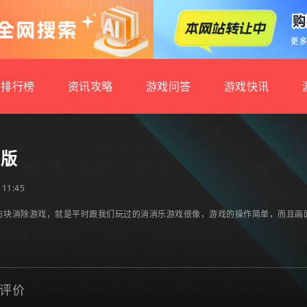
排行榜
资讯攻略
游戏问答
游戏快讯
文版
11:45
方块消除游戏，就是平时跟我们玩过的消消乐游戏很像，游戏的操作简单，而且画
评价