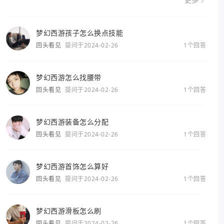
更多
梦幻西游孩子怎么换点技能
回头看见
提问于2024-02-26
1个回答
梦幻西游怎么找腰带
回头看见
提问于2024-02-26
1个回答
梦幻西游装备怎么分配
回头看见
提问于2024-02-26
1个回答
梦幻西游首饰怎么算好
回头看见
提问于2024-02-26
1个回答
梦幻西游滑板怎么刷
回头看见
提问于2024-02-26
1个回答