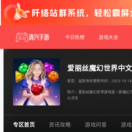
今日热榜
游戏大全
爱丽丝魔幻世界中
类型：
益智休闲
更新时间：2023-10-18 
简介：爱丽丝魔幻世界游戏是一款魔幻
以点击
专区首页
资讯攻略
游戏问答
游戏