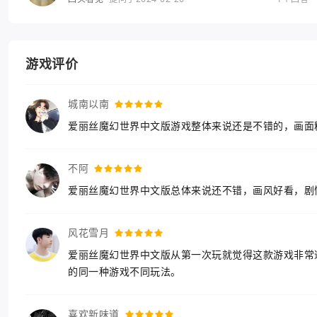
游戏评价
城南以南
爱丽丝魔幻世界中文版游戏整体来说还是不错的，画面
不阿
爱丽丝魔幻世界中文版总体来说还不错，画风好看，剧
风花雪月
爱丽丝魔幻世界中文版从第一次玩就觉得这款游戏非常
的同一种游戏不同玩法。
喜欢新味道