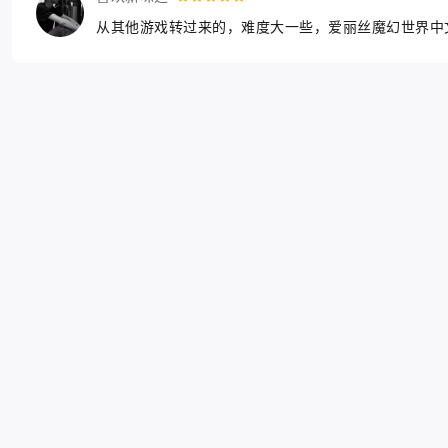
从其他游戏转过来的，难度大一些，爱丽丝魔幻世界中