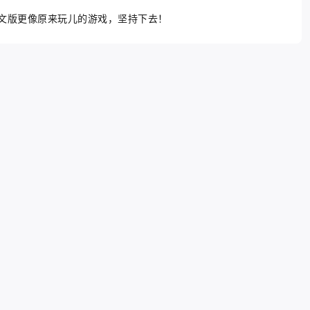
文版更像原来玩儿的游戏，坚持下去！