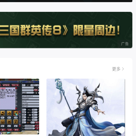
广告
更多