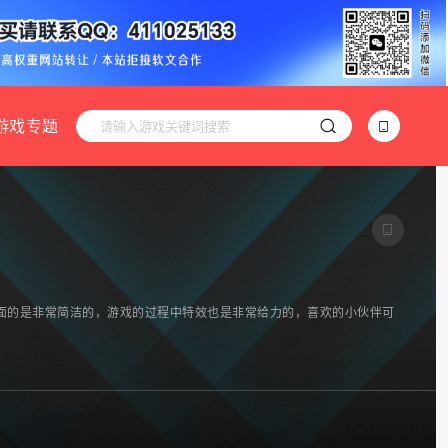
游戏专题
面的是非常简洁的，游戏的过程中特效也是非常给力的，喜欢的小伙伴可