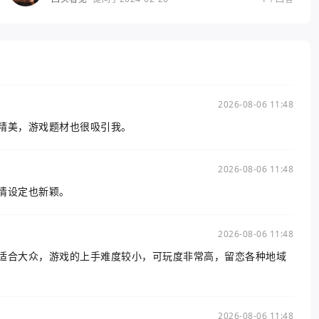
2026-08-06 11:48
精美，游戏题材也很吸引我。
2026-08-06 11:48
情设定也新颖。
2026-08-06 11:48
适合大众，游戏的上手难度较小，可玩度非常高，留恋各种地域
2026-08-06 11:48