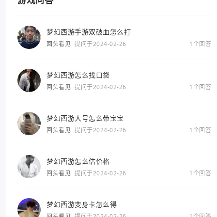
游戏问答
梦幻西游手游双破血怎么打
回头看见
提问于2024-02-26
1个回答
梦幻西游怎么找口袋
回头看见
提问于2024-02-26
1个回答
梦幻西游大号怎么带宝宝
回头看见
提问于2024-02-26
1个回答
梦幻西游怎么估价格
回头看见
提问于2024-02-26
1个回答
梦幻西游变身卡怎么得
回头看见
提问于2024-02-26
1个回答