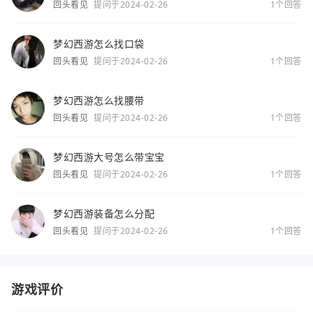
回头看见
提问于2024-02-26
1个回答
梦幻西游怎么找口袋
回头看见
提问于2024-02-26
1个回答
梦幻西游怎么找腰带
回头看见
提问于2024-02-26
1个回答
梦幻西游大号怎么带宝宝
回头看见
提问于2024-02-26
1个回答
梦幻西游装备怎么分配
回头看见
提问于2024-02-26
1个回答
游戏评价