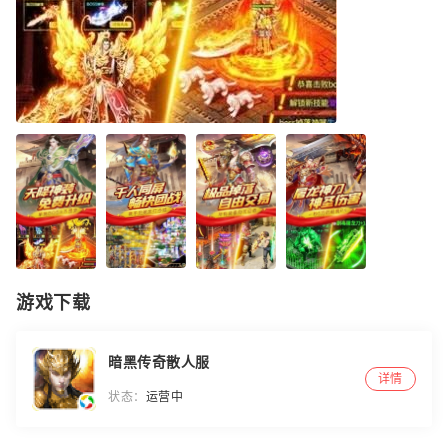
游戏下载
暗黑传奇散人服
详情
状态：
运营中