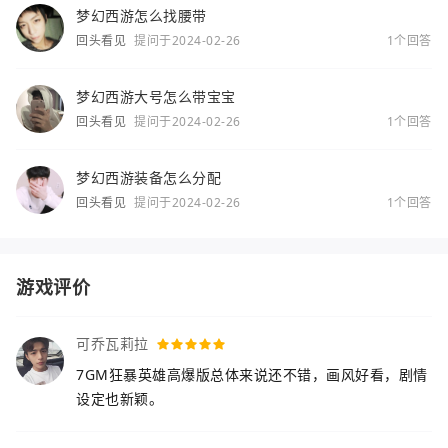
梦幻西游怎么找腰带
回头看见
提问于2024-02-26
1个回答
梦幻西游大号怎么带宝宝
回头看见
提问于2024-02-26
1个回答
梦幻西游装备怎么分配
回头看见
提问于2024-02-26
1个回答
游戏评价
可乔瓦莉拉
7GM狂暴英雄高爆版总体来说还不错，画风好看，剧情
设定也新颖。