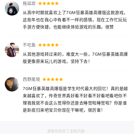
拖延症
从高中时期就喜欢上了7GM狂暴英雄高爆版这款游戏，
这些年也在我心中有着不一样的感情，现在工作忙玩玩
手游方便快捷，也能继续体验游戏的乐趣。很赞
不吃鱼
从其他游戏转过来的，难度大一些，7GM狂暴英雄高爆
版更像原来玩儿的游戏，坚持下去！
西野尾晓
7GM狂暴英雄高爆版是学生时代最大的回忆！真的是越
来越喜欢了，传奇世界真好看不好看不好看吧看吧你不
理我我就不会这么觉得你还是去睡觉啦睡觉啦？你是谁
是卧底归来吧宝贝你现在干嘛呢，很厉害！
感谢你浏览了全部内容~